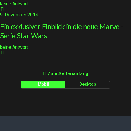
keine Antwort
9. Dezember 2014
Ein exklusiver Einblick in die neue Marvel-
Serie Star Wars
keine Antwort
Zum Seitenanfang
Mobil
Desktop