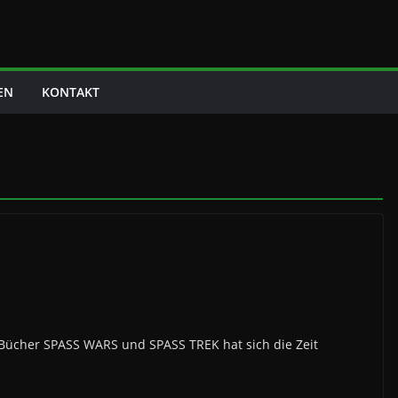
EN
KONTAKT
-Bücher SPASS WARS und SPASS TREK hat sich die Zeit