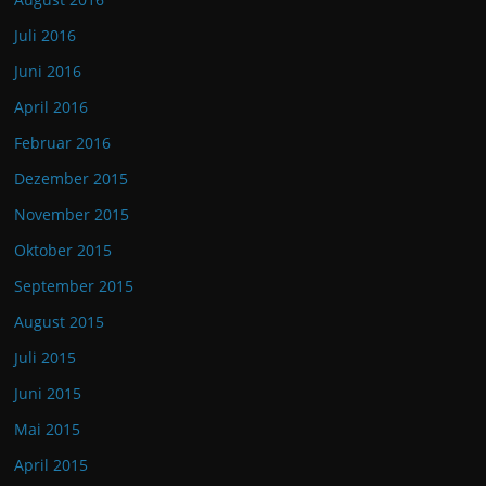
Juli 2016
Juni 2016
April 2016
Februar 2016
Dezember 2015
November 2015
Oktober 2015
September 2015
August 2015
Juli 2015
Juni 2015
Mai 2015
April 2015