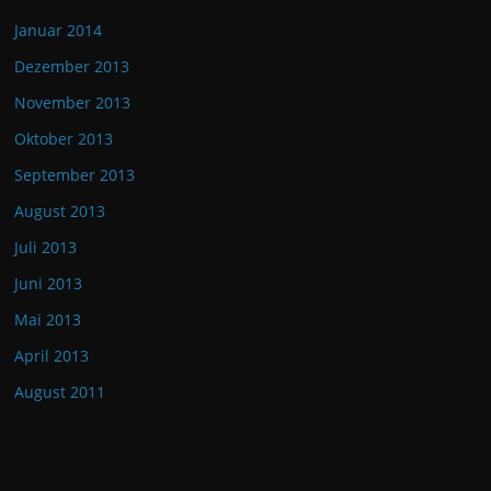
Januar 2014
Dezember 2013
November 2013
Oktober 2013
September 2013
August 2013
Juli 2013
Juni 2013
Mai 2013
April 2013
August 2011