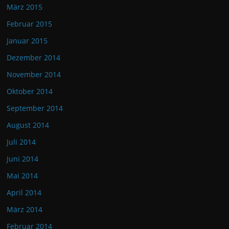
März 2015
Februar 2015
Januar 2015
Dezember 2014
November 2014
Oktober 2014
September 2014
August 2014
Juli 2014
Juni 2014
Mai 2014
April 2014
März 2014
Februar 2014