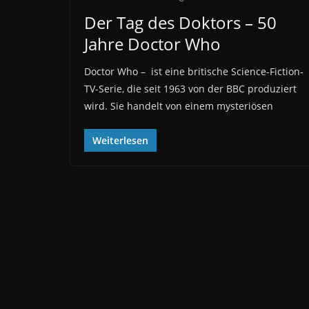
Der Tag des Doktors – 50
Jahre Doctor Who
Doctor Who – ist eine britische Science-Fiction-
TV-Serie, die seit 1963 von der BBC produziert
wird. Sie handelt von einem mysteriösen
Weiterlesen