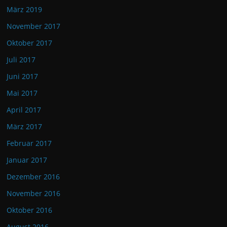
März 2019
November 2017
Oktober 2017
Juli 2017
Juni 2017
Mai 2017
April 2017
März 2017
Februar 2017
Januar 2017
Dezember 2016
November 2016
Oktober 2016
August 2016