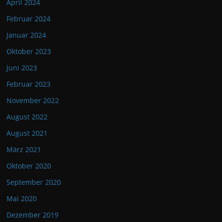
April 2024
Februar 2024
Januar 2024
Oktober 2023
Juni 2023
Februar 2023
November 2022
August 2022
August 2021
März 2021
Oktober 2020
September 2020
Mai 2020
Dezember 2019