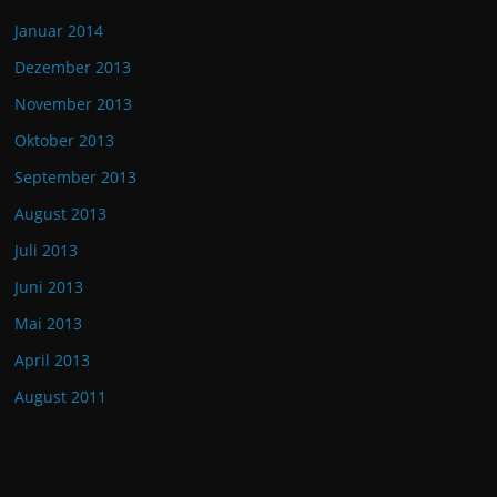
Januar 2014
Dezember 2013
November 2013
Oktober 2013
September 2013
August 2013
Juli 2013
Juni 2013
Mai 2013
April 2013
August 2011