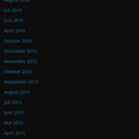
Juli 2016
Juni 2016
April 2016
Februar 2016
Dezember 2015
November 2015
Oktober 2015
September 2015
August 2015
Juli 2015
Juni 2015
Mai 2015
April 2015