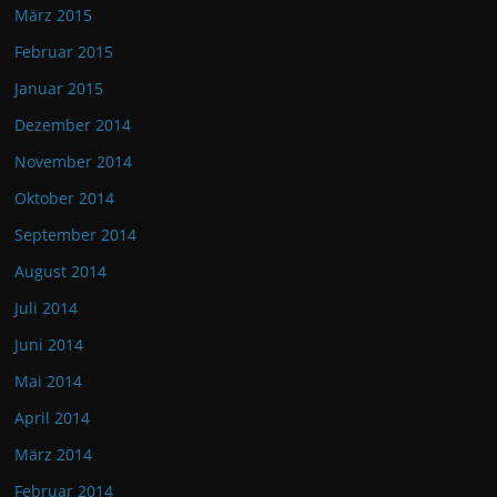
März 2015
Februar 2015
Januar 2015
Dezember 2014
November 2014
Oktober 2014
September 2014
August 2014
Juli 2014
Juni 2014
Mai 2014
April 2014
März 2014
Februar 2014