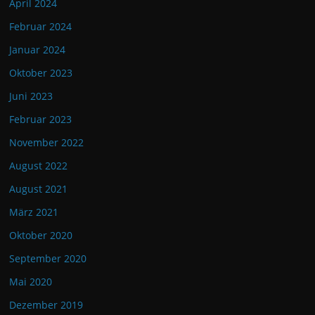
April 2024
Februar 2024
Januar 2024
Oktober 2023
Juni 2023
Februar 2023
November 2022
August 2022
August 2021
März 2021
Oktober 2020
September 2020
Mai 2020
Dezember 2019