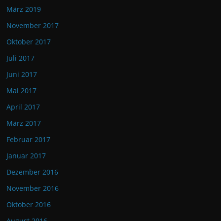
März 2019
November 2017
Oktober 2017
Juli 2017
Juni 2017
Mai 2017
April 2017
März 2017
Februar 2017
Januar 2017
Dezember 2016
November 2016
Oktober 2016
August 2016