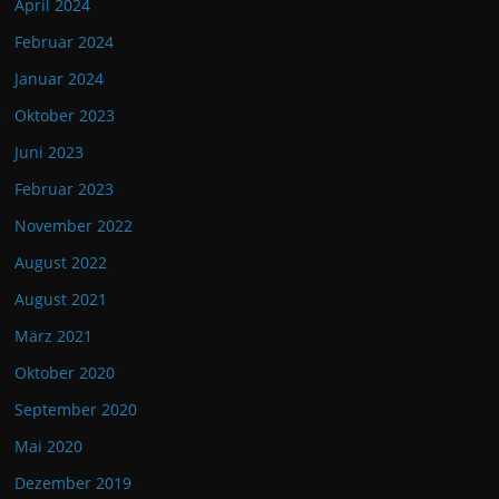
April 2024
Februar 2024
Januar 2024
Oktober 2023
Juni 2023
Februar 2023
November 2022
August 2022
August 2021
März 2021
Oktober 2020
September 2020
Mai 2020
Dezember 2019