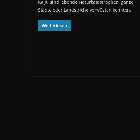
Kaiju sind lebende Naturkatastrophen, ganze
Städte oder Landstriche verwüsten könnten.
Weiterlesen