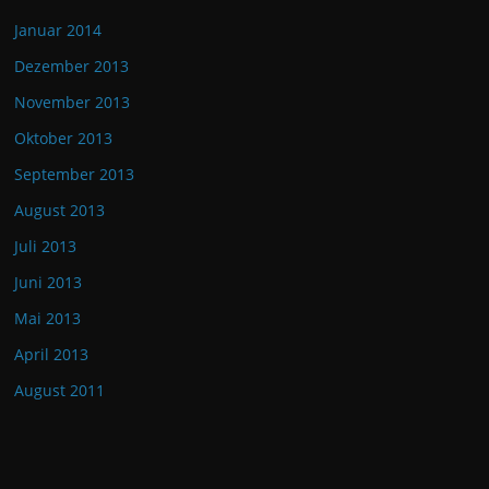
Januar 2014
Dezember 2013
November 2013
Oktober 2013
September 2013
August 2013
Juli 2013
Juni 2013
Mai 2013
April 2013
August 2011