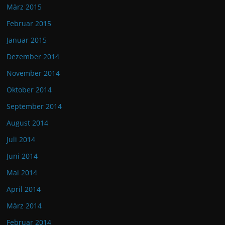
März 2015
Februar 2015
Januar 2015
Dezember 2014
November 2014
Oktober 2014
September 2014
August 2014
Juli 2014
Juni 2014
Mai 2014
April 2014
März 2014
Februar 2014