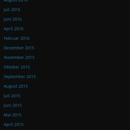
Juli 2016
Juni 2016
April 2016
Februar 2016
Dezember 2015
November 2015
Oktober 2015
September 2015
August 2015
Juli 2015
Juni 2015
Mai 2015
April 2015