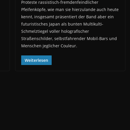
Proteste rassistisch-fremdenfeindlicher
Pfeifenköpfe, wie man sie hierzulande auch heute
kennt, insgesamt präsentiert der Band aber ein
futuristisches Japan als bunten Multikulti-
Schmelztiegel voller holografischer
Straßenschilder, selbstfahrender Mobil-Bars und
Menschen jeglicher Couleur.
Weiterlesen