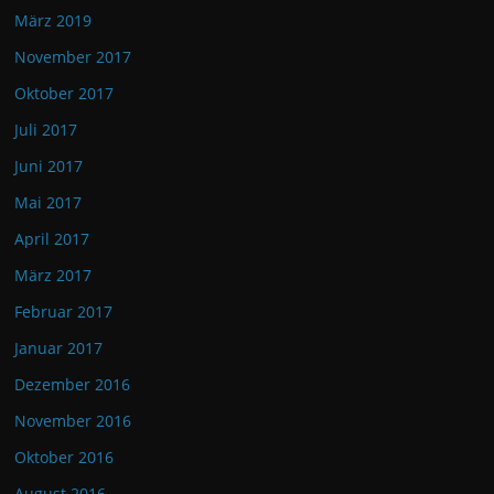
März 2019
November 2017
Oktober 2017
Juli 2017
Juni 2017
Mai 2017
April 2017
März 2017
Februar 2017
Januar 2017
Dezember 2016
November 2016
Oktober 2016
August 2016