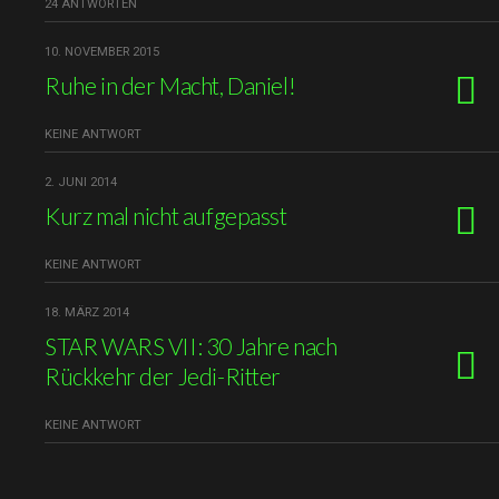
24 ANTWORTEN
10. NOVEMBER 2015
Ruhe in der Macht, Daniel!
KEINE ANTWORT
2. JUNI 2014
Kurz mal nicht aufgepasst
KEINE ANTWORT
18. MÄRZ 2014
STAR WARS VII: 30 Jahre nach
Rückkehr der Jedi-Ritter
KEINE ANTWORT