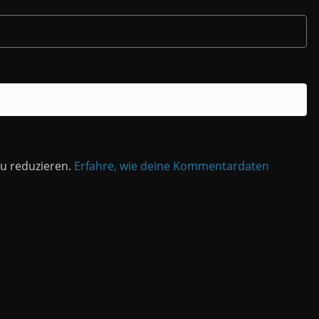
u reduzieren.
Erfahre, wie deine Kommentardaten