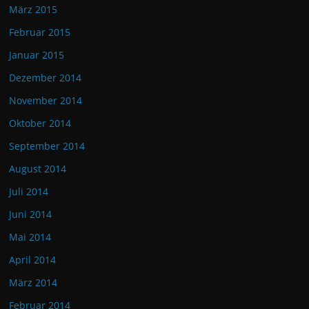
März 2015
Februar 2015
Januar 2015
Dezember 2014
November 2014
Oktober 2014
September 2014
August 2014
Juli 2014
Juni 2014
Mai 2014
April 2014
März 2014
Februar 2014