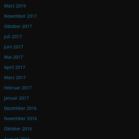
März 2019
November 2017
Oktober 2017
Juli 2017
Juni 2017
Mai 2017
April 2017
März 2017
Februar 2017
Januar 2017
Dezember 2016
November 2016
Oktober 2016
August 2016