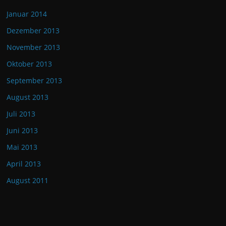
Januar 2014
Dezember 2013
November 2013
Oktober 2013
September 2013
August 2013
Juli 2013
Juni 2013
Mai 2013
April 2013
August 2011