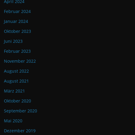
April 2024
Februar 2024
Januar 2024
Oktober 2023
Juni 2023
Februar 2023
November 2022
August 2022
August 2021
März 2021
Oktober 2020
September 2020
Mai 2020
Dezember 2019