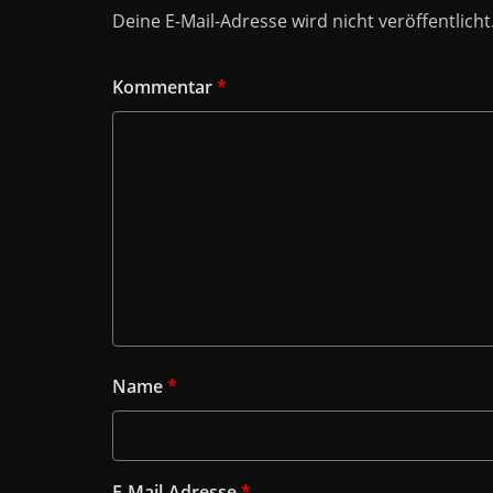
Deine E-Mail-Adresse wird nicht veröffentlicht
Kommentar
*
Name
*
E-Mail-Adresse
*