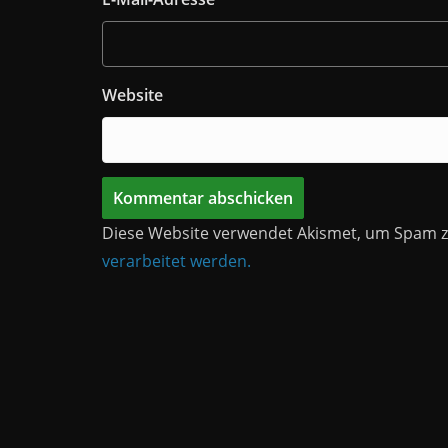
Website
Diese Website verwendet Akismet, um Spam z
verarbeitet werden.