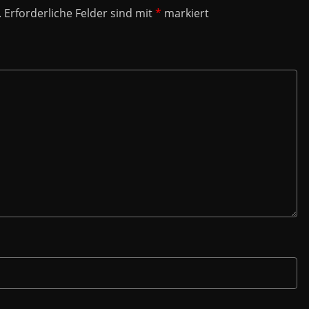
.
Erforderliche Felder sind mit
*
markiert