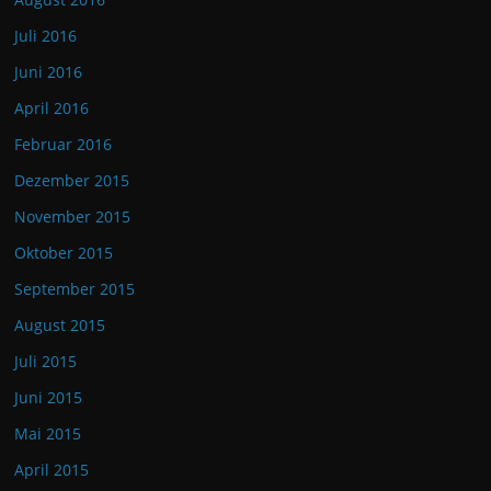
Juli 2016
Juni 2016
April 2016
Februar 2016
Dezember 2015
November 2015
Oktober 2015
September 2015
August 2015
Juli 2015
Juni 2015
Mai 2015
April 2015