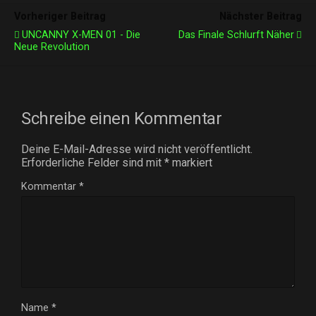
Vorheriger Beitrag
Nächster Beitrag
UNCANNY X-MEN 01 - Die
Das Finale Schlurft Näher
Neue Revolution
Schreibe einen Kommentar
Deine E-Mail-Adresse wird nicht veröffentlicht.
Erforderliche Felder sind mit
*
markiert
Kommentar
*
Name
*