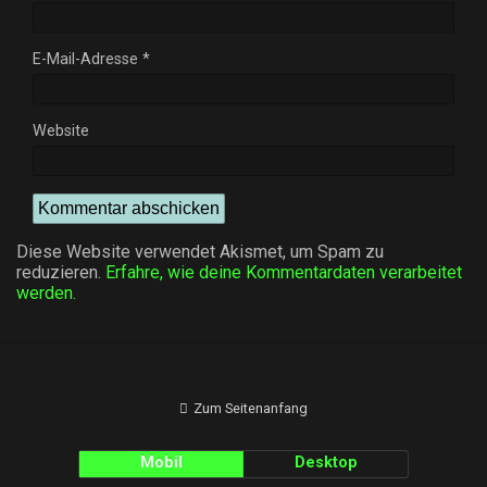
E-Mail-Adresse
*
Website
Diese Website verwendet Akismet, um Spam zu
reduzieren.
Erfahre, wie deine Kommentardaten verarbeitet
werden.
Zum Seitenanfang
Mobil
Desktop