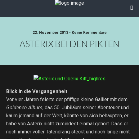
22. November 2013 • Keine Kommentare
ASTERIX BEI DEN PIKTEN
Blick in die Vergangenheit
Vor vier Jahren feierte der pfiffige kleine Gallier mit dem
Goldenen Album
, das 50. Jubiläum seiner Abenteuer und
kaum jemand auf der Welt, könnte von sich behaupten, er
habe von Asterix nicht zumindest einmal gehört. Dass er
noch immer voller Tatendrang steckt und noch lange nicht