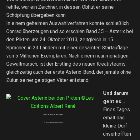
fehlte, war ein Zeichner, in dessen Obhut er seine
Schöpfung übergeben kann.
In einem geheimen Auswahlverfahren konnte schließlich
Conrad überzeugen und so erschien Band 35 – Asterix bei
den Pikten, am 24. Oktober 2013, zeitgleich in 15
Sprachen in 23 Ländern mit einer gesamten Startauflage
von 5 Millionen Exemplaren. Nach einem neunmonatigen
Gewaltmarsch, ist der Erstling des neuen Kreativteams,
gleichzeitig auch der erste Asterix-Band, der jemals ohne
Zutun seiner geistigen Väter entstand.
Und darum
geht es…
Eines Tages
Cover Asterix bei den Pikten
erhält das
©Les Editions Albert René
kleine Dorf
unverhofften