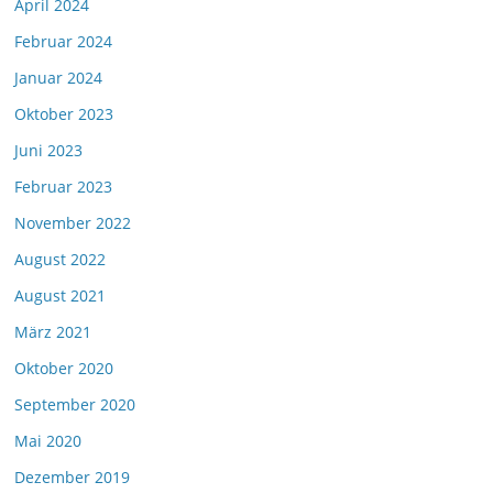
April 2024
Februar 2024
Januar 2024
Oktober 2023
Juni 2023
Februar 2023
November 2022
August 2022
August 2021
März 2021
Oktober 2020
September 2020
Mai 2020
Dezember 2019