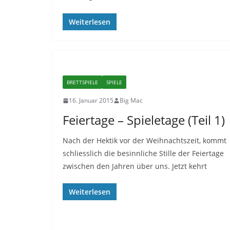
Weiterlesen
BRETTSPIELE
SPIELE
16. Januar 2015
Big Mac
Feiertage – Spieletage (Teil 1)
Nach der Hektik vor der Weihnachtszeit, kommt
schliesslich die besinnliche Stille der Feiertage
zwischen den Jahren über uns. Jetzt kehrt
Weiterlesen