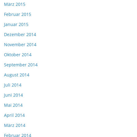
März 2015
Februar 2015
Januar 2015
Dezember 2014
November 2014
Oktober 2014
September 2014
August 2014
Juli 2014
Juni 2014
Mai 2014
April 2014
März 2014
Februar 2014