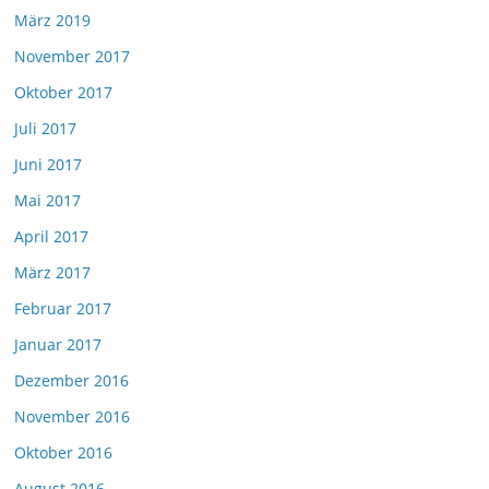
März 2019
November 2017
Oktober 2017
Juli 2017
Juni 2017
Mai 2017
April 2017
März 2017
Februar 2017
Januar 2017
Dezember 2016
November 2016
Oktober 2016
August 2016