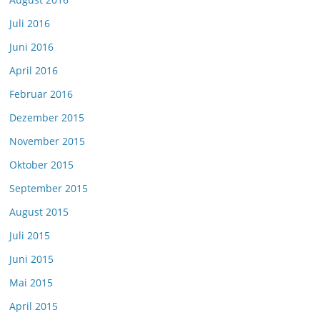
Juli 2016
Juni 2016
April 2016
Februar 2016
Dezember 2015
November 2015
Oktober 2015
September 2015
August 2015
Juli 2015
Juni 2015
Mai 2015
April 2015