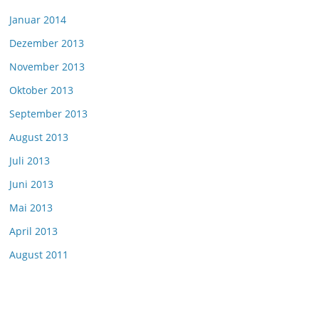
Januar 2014
Dezember 2013
November 2013
Oktober 2013
September 2013
August 2013
Juli 2013
Juni 2013
Mai 2013
April 2013
August 2011