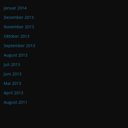
Januar 2014
Dezember 2013
November 2013
Oktober 2013
September 2013
August 2013
Juli 2013
Juni 2013
Mai 2013
April 2013
August 2011