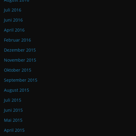
Juli 2016
Juni 2016
April 2016
Februar 2016
Dezember 2015
November 2015
Oktober 2015
September 2015
August 2015
Juli 2015
Juni 2015
Mai 2015
April 2015