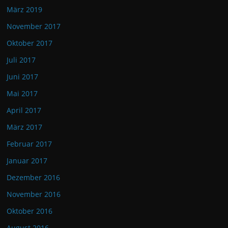
März 2019
November 2017
Oktober 2017
Juli 2017
Juni 2017
Mai 2017
April 2017
März 2017
Februar 2017
Januar 2017
Dezember 2016
November 2016
Oktober 2016
August 2016