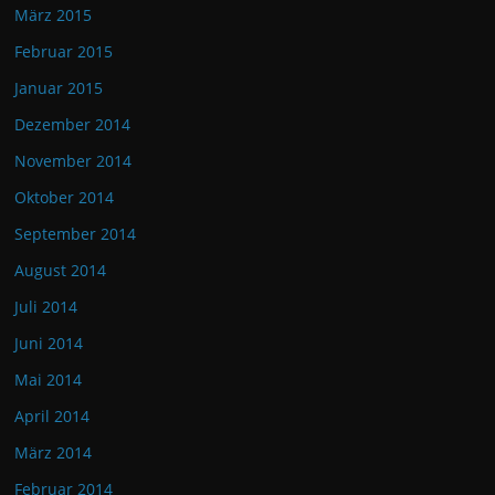
März 2015
Februar 2015
Januar 2015
Dezember 2014
November 2014
Oktober 2014
September 2014
August 2014
Juli 2014
Juni 2014
Mai 2014
April 2014
März 2014
Februar 2014