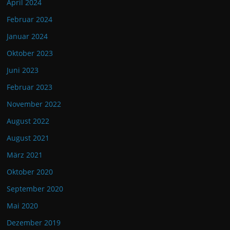
April 2024
Februar 2024
Januar 2024
Oktober 2023
Juni 2023
Februar 2023
November 2022
August 2022
August 2021
März 2021
Oktober 2020
September 2020
Mai 2020
Dezember 2019