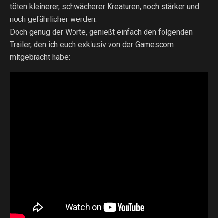
töten kleinerer, schwächerer Kreaturen, noch stärker und
noch gefährlicher werden.
Doch genug der Worte, genießt einfach den folgenden
Trailer, den ich euch exklusiv von der Gamescom
mitgebracht habe: