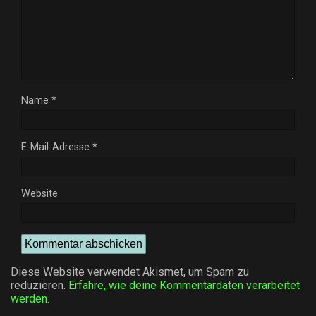
Name
*
E-Mail-Adresse
*
Website
Diese Website verwendet Akismet, um Spam zu
reduzieren.
Erfahre, wie deine Kommentardaten verarbeitet
werden.