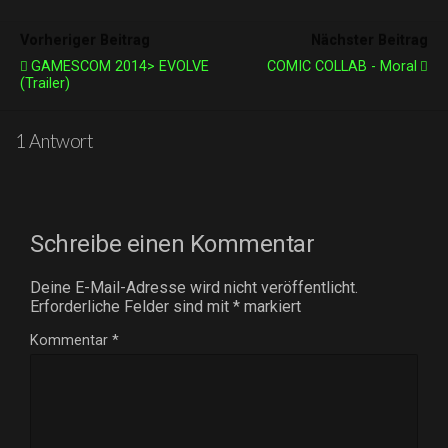
Vorheriger Beitrag
Nächster Beitrag
GAMESCOM 2014> EVOLVE
COMIC COLLAB - Moral
(Trailer)
1 Antwort
Schreibe einen Kommentar
Deine E-Mail-Adresse wird nicht veröffentlicht.
Erforderliche Felder sind mit
*
markiert
Kommentar
*