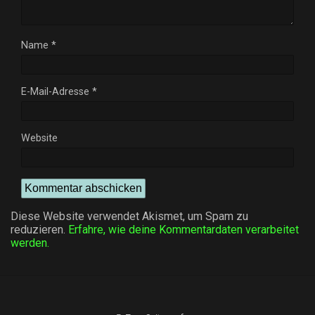
Name
*
E-Mail-Adresse
*
Website
Diese Website verwendet Akismet, um Spam zu
reduzieren.
Erfahre, wie deine Kommentardaten verarbeitet
werden.