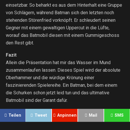
einsetzbar. So beharkt es aus dem Hinterhalt eine Gruppe
von Schlägern, während Batman sich den letzten noch
stehenden Störenfried vorknöpft. Er schleudert seinen
Gegner mit einem gewaltigen Uppercut in die Lüfte,
worauf das Batmobil diesen mit einem Gummigeschoss
den Rest gibt.
Fazit
Allein die Präsentation hat mir das Wasser im Mund
zusammenlaufen lassen. Dieses Spiel wird der absolute
Oberhammer und die würdige Krönung einer
faszinierenden Spielereihe. Ein Batman, bei dem einem
die Schurken schon jetzt leid tun und das ultimative
Batmobil sind der Garant dafür.
Teilen
Tweet
Anpinnen
Mail
SMS