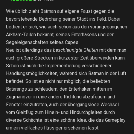
Wie üblich zieht Batman auf eigene Faust gegen die
bevorstehende Bedrohung seiner Stadt ins Feld. Dabei
bedient er sich, wie auch schon aus den vorangegangenen
Arkham-Teilen bekannt, seines Enterhakens und der
Segeleigenschaften seines Capes.
Neu ist allerdings das
beschleunigte Gleiten
mit dem man
auch größere Strecken in kürzester Zeit überwinden kann.
Schön ist auch die Implementierung verschiedener
Handlungsmöglichkeiten, während sich Batman in der Luft
befindet. So ist es nicht nur möglich, die beliebten
Batarangs zu schleudern, den Enterhaken mitten im
Zugmanöver in eine andere Richtung abzufeuern und
Fenster einzutreten, auch der übergangslose Wechsel
vom Gleitflug zum Hinein- und Hindurchgleiten durch
diverse Schächte ist eine schöne Idee, die das Gameplay
um ein vielfaches flüssiger erscheinen lässt.