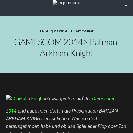
14. August 2014 • 1 Kommentar
GAMESCOM 2014> Batman:
Arkham Knight
Ich war gestern auf der
Gamescom
2014
und habe mich dort in die Präsentation BATMAN:
ARKHAM KNIGHT geschlichen. Was ich dort
herausgefunden habe und ob das Spiel eher Flop oder Top