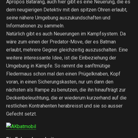
Apropos Batarang, auch hier gibt es eine Neuerung, die es
dem neugierigen Detektiv mit den spitzen Ohren erlaubt,
seine nähere Umgebung auszukundschaften und
Informationen zu sammeln.
Natürlich gibt es auch Neuerungen im Kampfsystem. Da
wäre zum einen der Predator-Move, der es Batman
erlaubt, mehrere Gegner gleichzeitig auszuschalten. Eine
weitere interessante Idee, ist die Einbeziehung der
Umgebung in Kämpfe. So rammt die sanftmütige
Fledermaus schon mal den einen Prügelknaben, Kopf
voran, in einen Sicherungskasten, nur um dann den
nächsten als Rampe zu benutzen, die ihn hinaufträgt zur
Deckenbeleuchtung, die er wiederum kurzerhand auf die
restlichen Kontrahenten herabreisst und sie so ausser
Gefecht setzt.