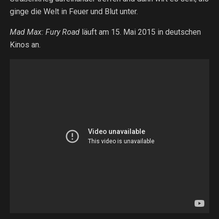
ginge die Welt in Feuer und Blut unter.
Mad Max: Fury Road
läuft am 15. Mai 2015 in deutschen
Kinos an.