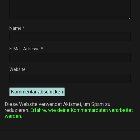
Name
*
E-Mail-Adresse
*
Website
Diese Website verwendet Akismet, um Spam zu
reduzieren.
Erfahre, wie deine Kommentardaten verarbeitet
werden.