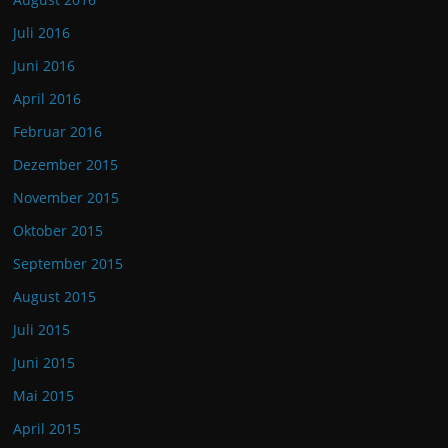
Juli 2016
Juni 2016
April 2016
Februar 2016
Dezember 2015
November 2015
Oktober 2015
September 2015
August 2015
Juli 2015
Juni 2015
Mai 2015
April 2015