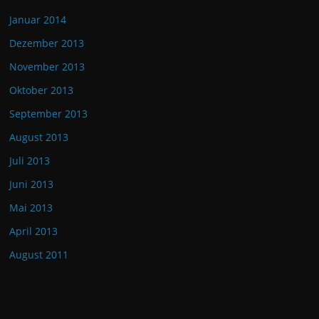
Januar 2014
Dezember 2013
November 2013
Oktober 2013
September 2013
August 2013
Juli 2013
Juni 2013
Mai 2013
April 2013
August 2011