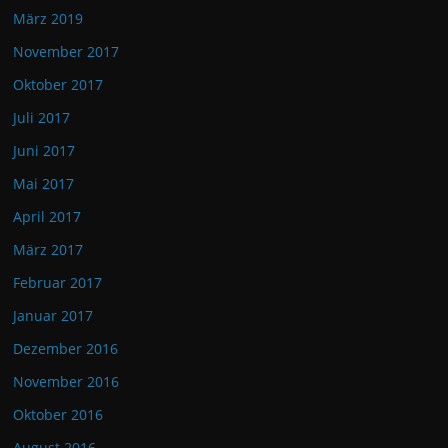
März 2019
November 2017
Oktober 2017
Juli 2017
Juni 2017
Mai 2017
April 2017
März 2017
Februar 2017
Januar 2017
Dezember 2016
November 2016
Oktober 2016
August 2016