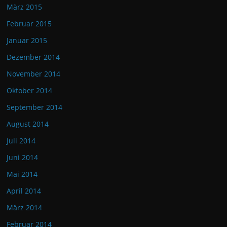
März 2015
Februar 2015
Januar 2015
Dezember 2014
November 2014
Oktober 2014
September 2014
August 2014
Juli 2014
Juni 2014
Mai 2014
April 2014
März 2014
Februar 2014