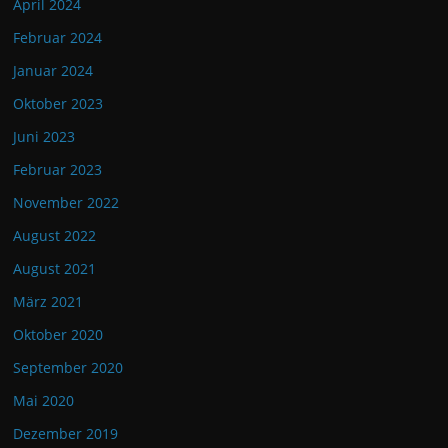
April 2024
Februar 2024
Januar 2024
Oktober 2023
Juni 2023
Februar 2023
November 2022
August 2022
August 2021
März 2021
Oktober 2020
September 2020
Mai 2020
Dezember 2019