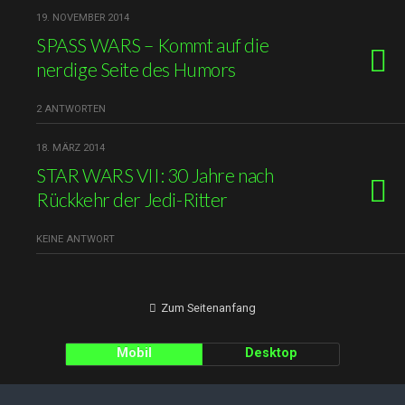
19. NOVEMBER 2014
SPASS WARS – Kommt auf die
nerdige Seite des Humors
2 ANTWORTEN
18. MÄRZ 2014
STAR WARS VII: 30 Jahre nach
Rückkehr der Jedi-Ritter
KEINE ANTWORT
Zum Seitenanfang
Mobil
Desktop