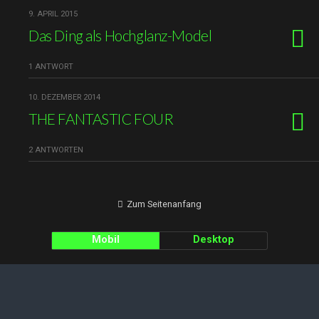
9. APRIL 2015
Das Ding als Hochglanz-Model
1 ANTWORT
10. DEZEMBER 2014
THE FANTASTIC FOUR
2 ANTWORTEN
Zum Seitenanfang
Mobil
Desktop