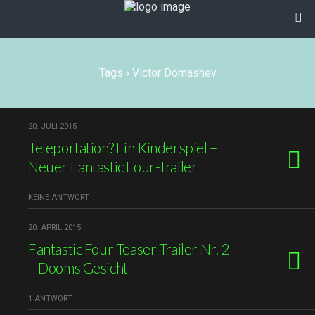
Tags › Victor Domashev
20. JULI 2015
Teleportation? Ein Kinderspiel –
Neuer Fantastic Four-Trailer
KEINE ANTWORT
20. APRIL 2015
Fantastic Four Teaser Trailer Nr. 2
– Dooms Gesicht
1 ANTWORT