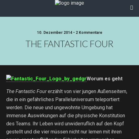
10. Dezember 2014 • 2 Kommentare
THE FANTASTIC FOUR
Worum es geht
The Fantastic Four
erzählt von vier jungen Außenseitern,
die in ein gefährliches Paralleluniversum teleportiert
werden. Die neue und ungewohnte Umgebung hat
immense Auswirkungen auf die physische Konstitution
des Teams. Ihr Leben wird unwiderruflich auf den Kopf
gestellt und die vier müssen nicht nur lernen mit ihren