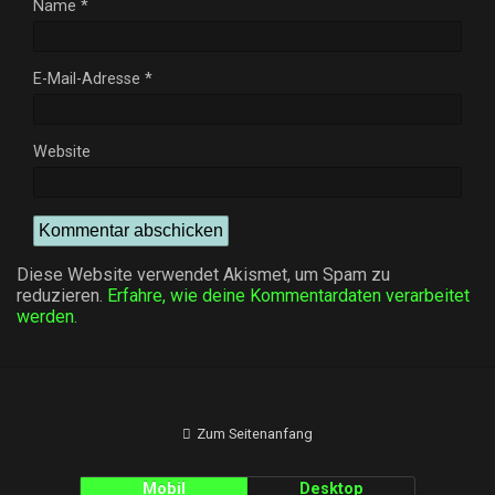
Name
*
E-Mail-Adresse
*
Website
Diese Website verwendet Akismet, um Spam zu
reduzieren.
Erfahre, wie deine Kommentardaten verarbeitet
werden.
Zum Seitenanfang
Mobil
Desktop