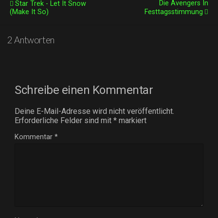
Die Avengers In
Star Trek - Let It Snow
(Make It So)
Festtagsstimmung
2 Antworten
Schreibe einen Kommentar
Deine E-Mail-Adresse wird nicht veröffentlicht.
Erforderliche Felder sind mit
*
markiert
Kommentar
*