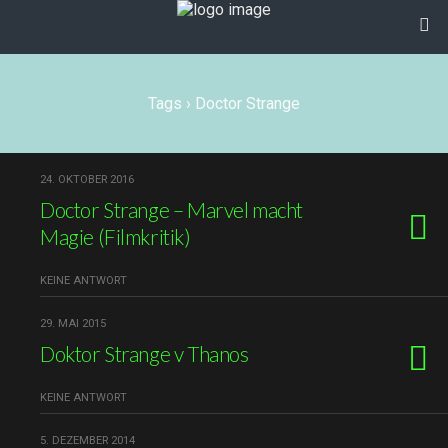
Tags › Doctor Strange
24. OKTOBER 2016
Doctor Strange – Marvel macht
Magie (Filmkritik)
KEINE ANTWORT
29. MAI 2015
Doktor Strange v Thanos
KEINE ANTWORT
5. DEZEMBER 2014