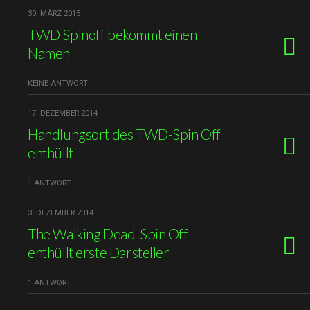
30. MÄRZ 2015
TWD Spinoff bekommt einen
Namen
KEINE ANTWORT
17. DEZEMBER 2014
Handlungsort des TWD-Spin Off
enthüllt
1 ANTWORT
3. DEZEMBER 2014
The Walking Dead-Spin Off
enthüllt erste Darsteller
1 ANTWORT